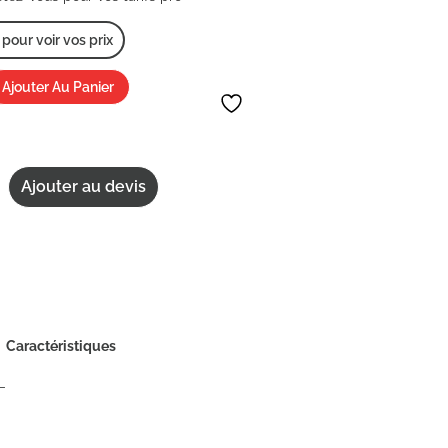
our voir vos prix
Ajouter Au Panier
Ajouter au devis
Caractéristiques
L