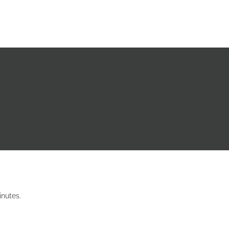
nutes.