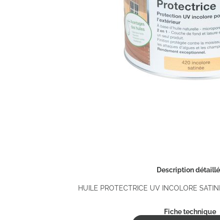
Description détaill
HUILE PROTECTRICE UV INCOLORE SATINE
Fiche technique