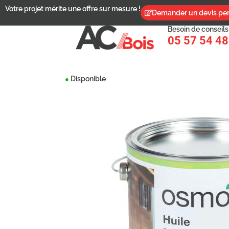
Votre projet mérite une offre sur mesure !
Demander un devis per
Besoin de conseils
05 57 54 48
Disponible
●