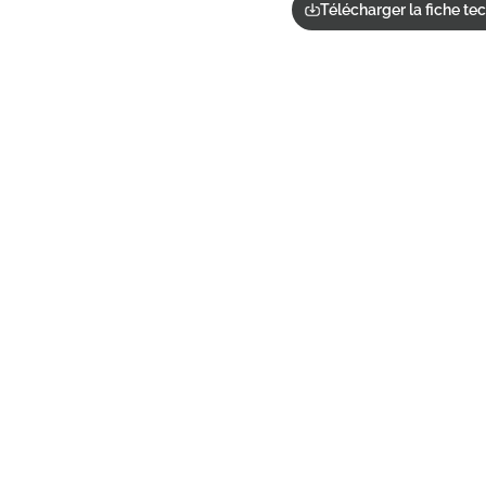
Télécharger la fiche te