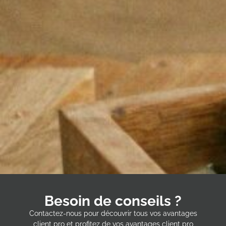
Besoin de conseils ?
Contactez-nous pour découvrir tous vos avantages
client pro et profitez de vos avantages client pro