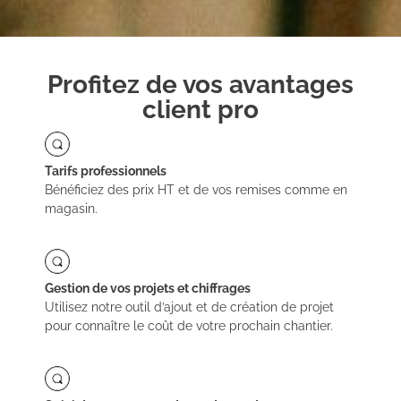
Profitez de vos avantages
client pro
Tarifs professionnels
Bénéficiez des prix HT et de vos remises comme en
magasin.
Gestion de vos projets et chiffrages
Utilisez notre outil d’ajout et de création de projet
pour connaître le coût de votre prochain chantier.