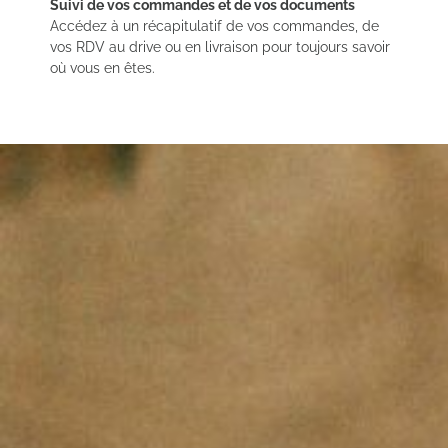
Suivi de vos commandes et de vos documents
Accédez à un récapitulatif de vos commandes, de
vos RDV au drive ou en livraison pour toujours savoir
où vous en êtes.