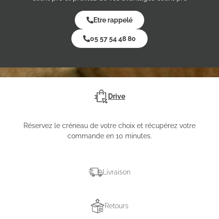
Etre rappelé
05 57 54 48 80
Drive
Réservez le créneau de votre choix et récupérez votre
commande en 10 minutes.
Livraison
Retours