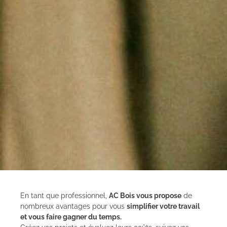
En tant que professionnel,
AC Bois vous propose
de
nombreux avantages pour vous
simplifier votre travail
et vous faire gagner du temps.