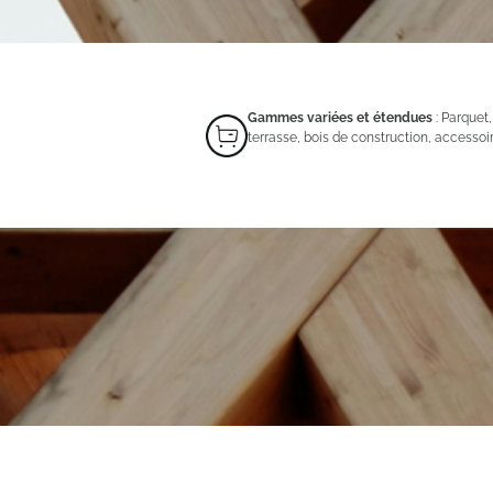
Gammes variées et étendues
: Parquet,
terrasse, bois de construction, accessoi