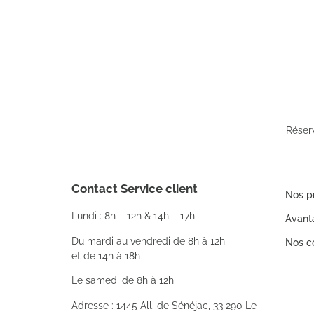
Réser
Contact Service client
Nos p
Lundi : 8h – 12h & 14h – 17h
Avant
Du mardi au vendredi de 8h à 12h
Nos co
et de 14h à 18h
Le samedi de 8h à 12h
Adresse : 1445 All. de Sénéjac, 33 290 Le