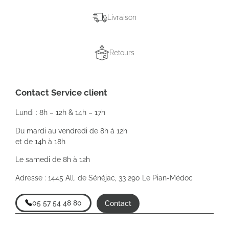
Livraison
Retours
Contact Service client
Lundi : 8h – 12h & 14h – 17h
Du mardi au vendredi de 8h à 12h
et de 14h à 18h
Le samedi de 8h à 12h
Adresse : 1445 All. de Sénéjac, 33 290 Le Pian-Médoc
05 57 54 48 80
Contact