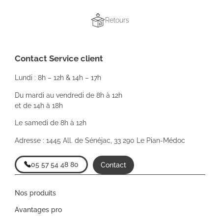
Retours
Contact Service client
Lundi : 8h – 12h & 14h – 17h
Du mardi au vendredi de 8h à 12h
et de 14h à 18h
Le samedi de 8h à 12h
Adresse : 1445 All. de Sénéjac, 33 290 Le Pian-Médoc
05 57 54 48 80
Contact
Nos produits
Avantages pro