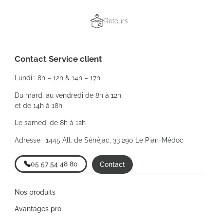
Retours
Contact Service client
Lundi : 8h – 12h & 14h – 17h
Du mardi au vendredi de 8h à 12h
et de 14h à 18h
Le samedi de 8h à 12h
Adresse : 1445 All. de Sénéjac, 33 290 Le Pian-Médoc
05 57 54 48 80
Contact
Nos produits
Avantages pro