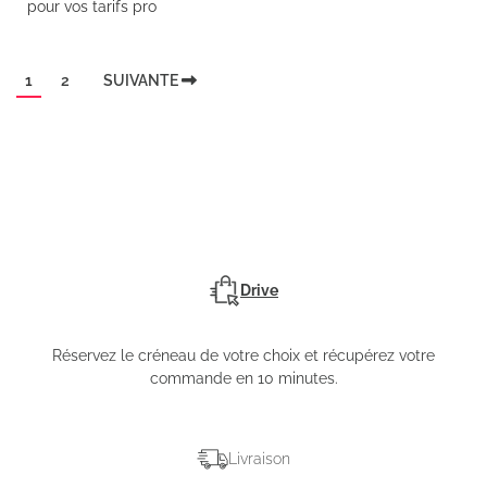
pour vos tarifs pro
1
2
SUIVANTE
Drive
Réservez le créneau de votre choix et récupérez votre
commande en 10 minutes.
Livraison