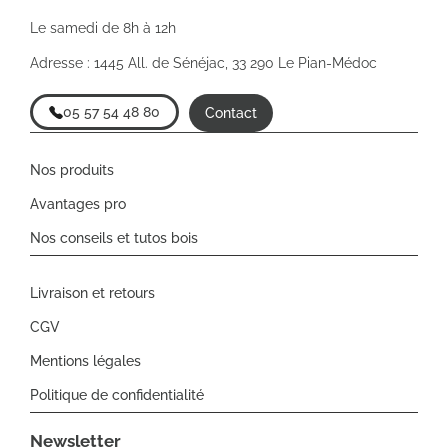
Le samedi de 8h à 12h
Adresse : 1445 All. de Sénéjac, 33 290 Le Pian-Médoc
05 57 54 48 80
Contact
Nos produits
Avantages pro
Nos conseils et tutos bois
Livraison et retours
CGV
Mentions légales
Politique de confidentialité
Newsletter​