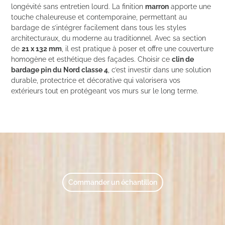
longévité sans entretien lourd. La finition
marron
apporte une
touche chaleureuse et contemporaine, permettant au
bardage de s’intégrer facilement dans tous les styles
architecturaux, du moderne au traditionnel. Avec sa section
de
21 x 132 mm
, il est pratique à poser et offre une couverture
homogène et esthétique des façades. Choisir ce
clin de
bardage pin du Nord classe 4
, c’est investir dans une solution
durable, protectrice et décorative qui valorisera vos
extérieurs tout en protégeant vos murs sur le long terme.
Commander un échantillon