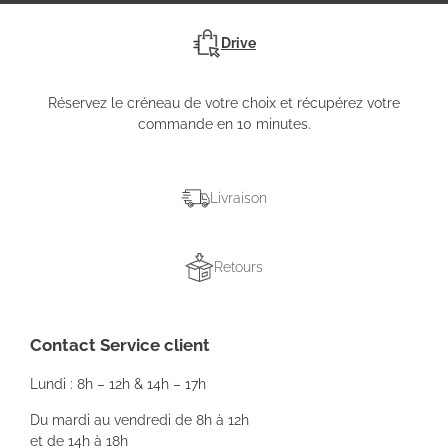
Drive
Réservez le créneau de votre choix et récupérez votre
commande en 10 minutes.
Livraison
Retours
Contact Service client
Lundi : 8h – 12h & 14h – 17h
Du mardi au vendredi de 8h à 12h
et de 14h à 18h