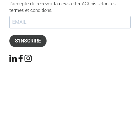
J’accepte de recevoir la newsletter ACbois selon les
termes et conditions.
S'INSCRIRE