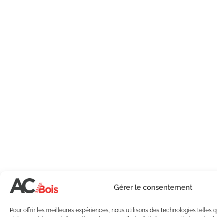
Gérer le consentement
Pour offrir les meilleures expériences, nous utilisons des technologies telles 