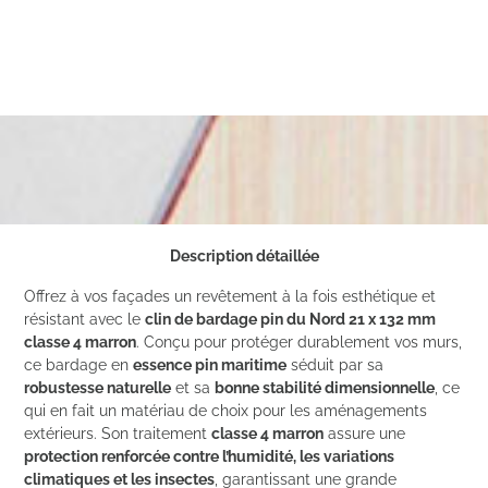
Description détaillée
Offrez à vos façades un revêtement à la fois esthétique et
résistant avec le
clin de bardage pin du Nord 21 x 132 mm
classe 4 marron
. Conçu pour protéger durablement vos murs,
ce bardage en
essence pin maritime
séduit par sa
robustesse naturelle
et sa
bonne stabilité dimensionnelle
, ce
qui en fait un matériau de choix pour les aménagements
extérieurs. Son traitement
classe 4 marron
assure une
protection renforcée contre l’humidité, les variations
climatiques et les insectes
, garantissant une grande