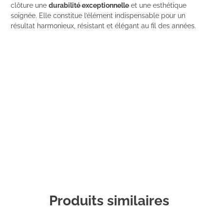
clôture une
durabilité exceptionnelle
et une esthétique
soignée. Elle constitue l’élément indispensable pour un
résultat harmonieux, résistant et élégant au fil des années.
Commander un échantillon
Produits similaires