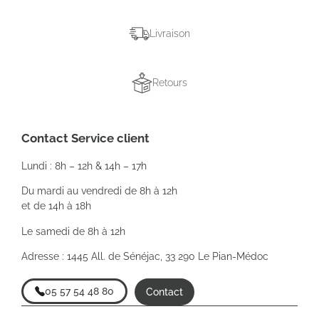
Livraison
Retours
Contact Service client
Lundi : 8h – 12h & 14h – 17h
Du mardi au vendredi de 8h à 12h
et de 14h à 18h
Le samedi de 8h à 12h
Adresse : 1445 All. de Sénéjac, 33 290 Le Pian-Médoc
05 57 54 48 80
Contact