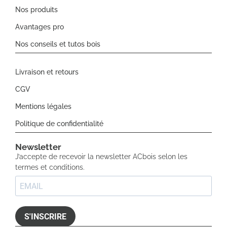
Nos produits
Avantages pro
Nos conseils et tutos bois
Livraison et retours
CGV
Mentions légales
Politique de confidentialité
Newsletter​
J’accepte de recevoir la newsletter ACbois selon les
termes et conditions.
S'INSCRIRE