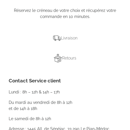
Réservez le créneau de votre choix et récupérez votre
commande en 10 minutes.
Livraison
Retours
Contact Service client
Lundi : 8h – 12h & 14h – 17h
Du mardi au vendredi de 8h à 12h
et de 14h à 18h
Le samedi de 8h à 12h
Adresse : 1445 All. de Sénéjac, 33 290 Le Pian-Médoc