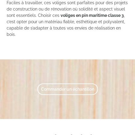
Faciles à travailler, ces voliges sont parfaites pour des projets
de construction ou de rénovation où solidité et aspect visuel
sont essentiels. Choisir ces
voliges en pin maritime classe 3
,
c’est opter pour un matériau fiable, esthétique et polyvalent,
capable de s’adapter à toutes vos envies de réalisation en
bois.
Commander un échantillon