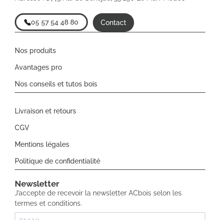
05 57 54 48 80
Contact
Nos produits
Avantages pro
Nos conseils et tutos bois
Livraison et retours
CGV
Mentions légales
Politique de confidentialité
Newsletter​
J’accepte de recevoir la newsletter ACbois selon les
termes et conditions.