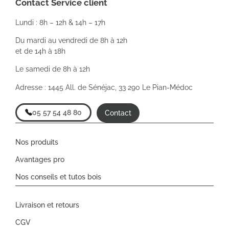
Contact Service client
Lundi : 8h – 12h & 14h – 17h
Du mardi au vendredi de 8h à 12h
et de 14h à 18h
Le samedi de 8h à 12h
Adresse : 1445 All. de Sénéjac, 33 290 Le Pian-Médoc
05 57 54 48 80
Contact
Nos produits
Avantages pro
Nos conseils et tutos bois
Livraison et retours
CGV