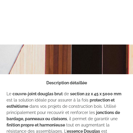
Description détaillée
Le
couvre-joint douglas brut
de
section 22 x 45 x 5000 mm
est la solution idéale pour assurer à la fois
protection et
esthétisme
dans vos projets de construction bois. Utilisé
principalement pour recouvrir et renforcer les
jonctions de
bardage, panneaux ou cloisons
, il permet de garantir une
finition propre et harmonieuse
tout en augmentant la
résistance des assemblages. L’
essence Douglas
est