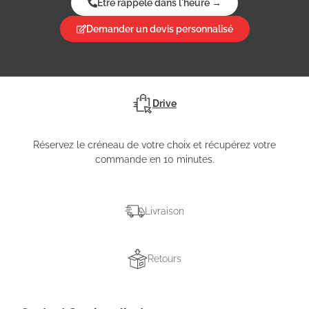
Etre rappelé dans l'heure →
Demander un devis personnalisé
Drive
Réservez le créneau de votre choix et récupérez votre
commande en 10 minutes.
Livraison
Retours