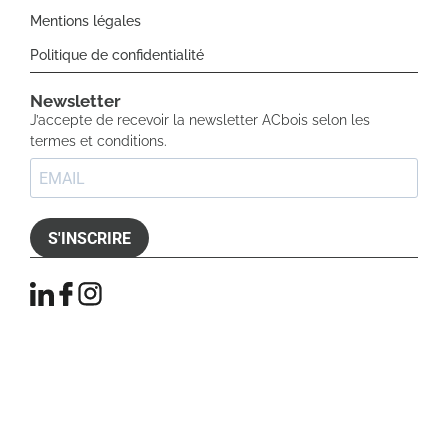
Mentions légales
Politique de confidentialité
Newsletter​
J’accepte de recevoir la newsletter ACbois selon les
termes et conditions.
S'INSCRIRE