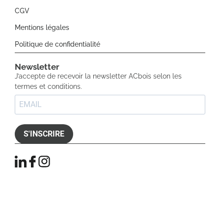
CGV
Mentions légales
Politique de confidentialité
Newsletter​
J’accepte de recevoir la newsletter ACbois selon les
termes et conditions.
S'INSCRIRE