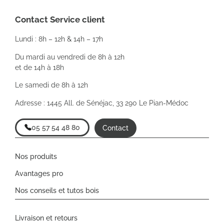
Contact Service client
Lundi : 8h – 12h & 14h – 17h
Du mardi au vendredi de 8h à 12h
et de 14h à 18h
Le samedi de 8h à 12h
Adresse : 1445 All. de Sénéjac, 33 290 Le Pian-Médoc
05 57 54 48 80
Contact
Nos produits
Avantages pro
Nos conseils et tutos bois
Livraison et retours