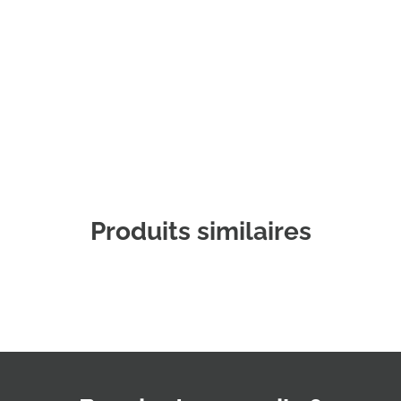
Commander un échantillon
Produits similaires