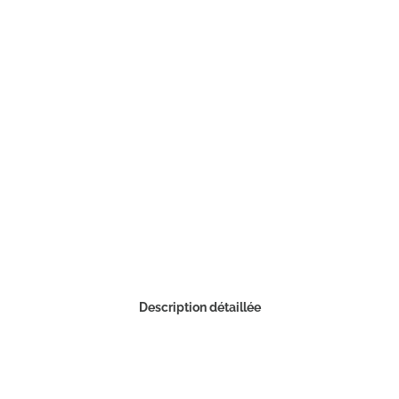
Description détaillée