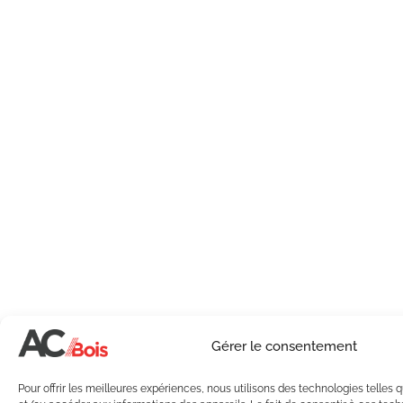
Gérer le consentement
Pour offrir les meilleures expériences, nous utilisons des technologies telles 