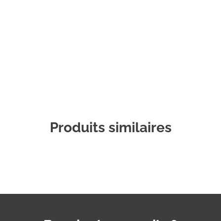
Commander un échantillon
Produits similaires