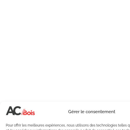
Gérer le consentement
Pour offrir les meilleures expériences, nous utilisons des technologies telles 