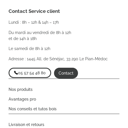
Contact Service client
Lundi : 8h – 12h & 14h – 17h
Du mardi au vendredi de 8h à 12h
et de 14h à 18h
Le samedi de 8h à 12h
Adresse : 1445 All. de Sénéjac, 33 290 Le Pian-Médoc
05 57 54 48 80
Contact
Nos produits
Avantages pro
Nos conseils et tutos bois
Livraison et retours