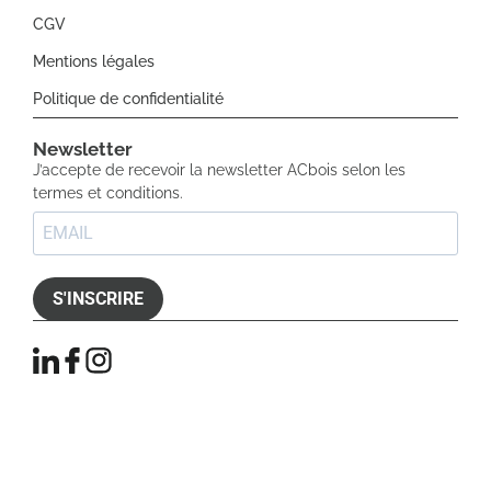
CGV
Mentions légales
Politique de confidentialité
Newsletter​
J’accepte de recevoir la newsletter ACbois selon les
termes et conditions.
S'INSCRIRE