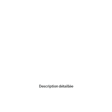
Description détaillée