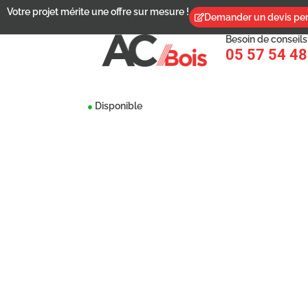
Votre projet mérite une offre sur mesure !
Demander un devis per
Besoin de conseils
05 57 54 48
Disponible
●