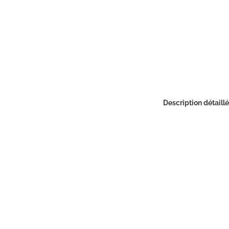
Description détaill