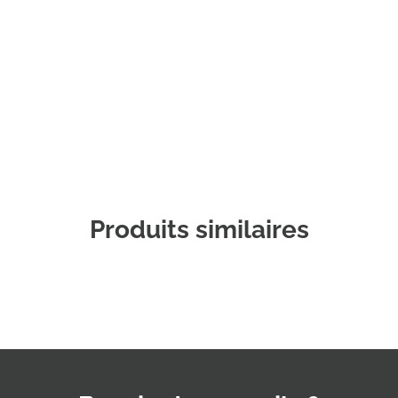
Commander un échantillon
Produits similaires