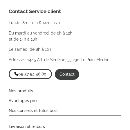
Contact Service client
Lundi : 8h – 12h & 14h – 17h
Du mardi au vendredi de 8h à 12h
et de 14h à 18h
Le samedi de 8h à 12h
Adresse : 1445 All. de Sénéjac, 33 290 Le Pian-Médoc
05 57 54 48 80
Contact
Nos produits
Avantages pro
Nos conseils et tutos bois
Livraison et retours