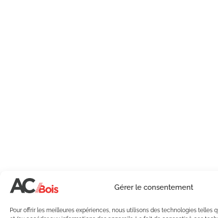
Gérer le consentement
Pour offrir les meilleures expériences, nous utilisons des technologies telles 