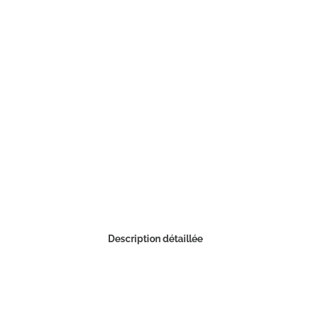
Description détaillée