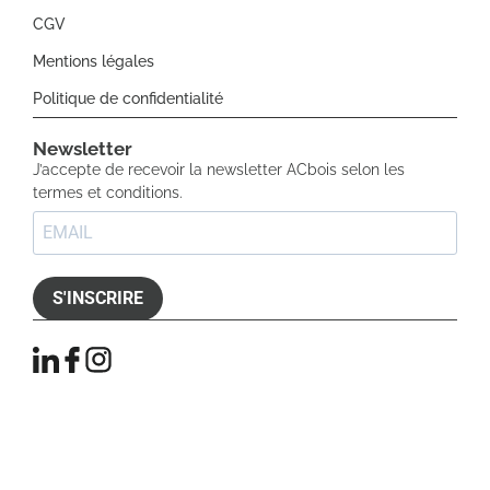
CGV
Mentions légales
Politique de confidentialité
Newsletter​
J’accepte de recevoir la newsletter ACbois selon les
termes et conditions.
S'INSCRIRE