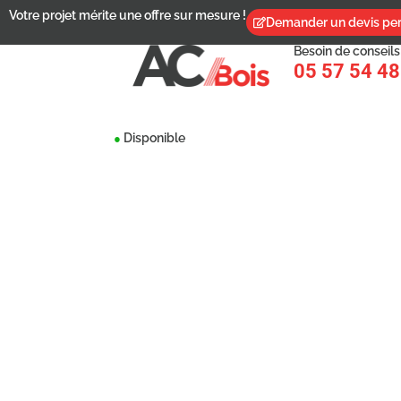
Votre projet mérite une offre sur mesure !
Demander un devis per
Besoin de conseils
05 57 54 48
Disponible
●