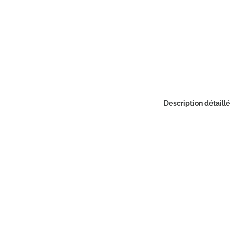
Description détaill