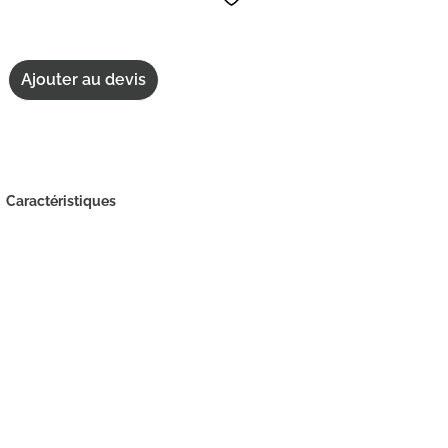
Ajouter au devis
Caractéristiques