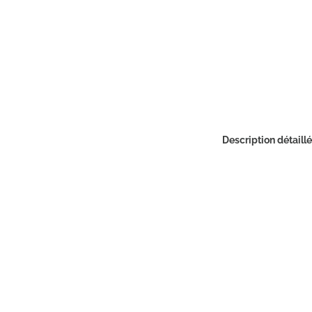
Description détaill