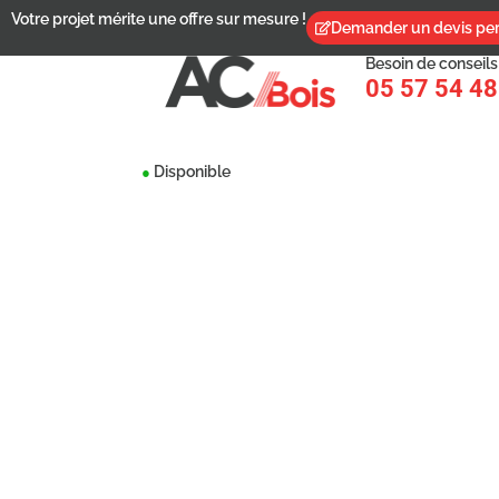
Votre projet mérite une offre sur mesure !
Demander un devis per
Besoin de conseils
05 57 54 48
Disponible
●