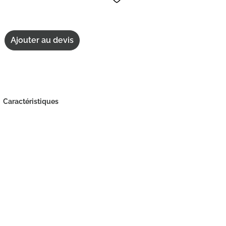
Ajouter au devis
Caractéristiques