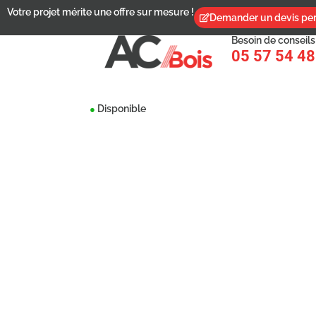
Votre projet mérite une offre sur mesure !
Demander un devis per
Besoin de conseils
05 57 54 48
Disponible
●