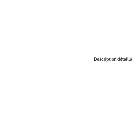
Description détaill