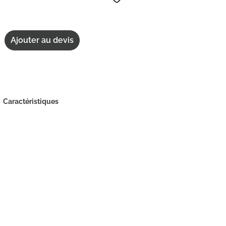
Ajouter au devis
Caractéristiques