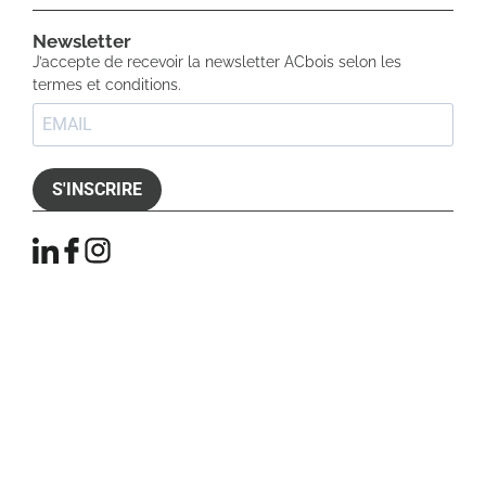
Newsletter​
J’accepte de recevoir la newsletter ACbois selon les
termes et conditions.
S'INSCRIRE