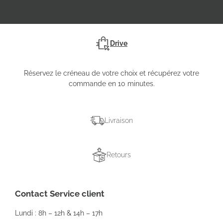
Drive
Réservez le créneau de votre choix et récupérez votre
commande en 10 minutes.
Livraison
Retours
Contact Service client
Lundi : 8h – 12h & 14h – 17h