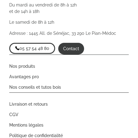
Du mardi au vendredi de 8h à 12h
et de 14h à 18h
Le samedi de 8h à 12h
Adresse : 1445 All. de Sénéjac, 33 290 Le Pian-Médoc
05 57 54 48 80
Contact
Nos produits
Avantages pro
Nos conseils et tutos bois
Livraison et retours
CGV
Mentions légales
Politique de confidentialité