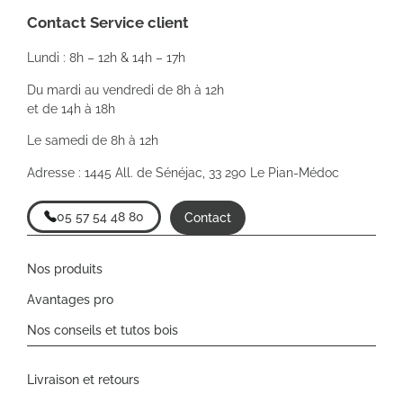
Contact Service client
Lundi : 8h – 12h & 14h – 17h
Du mardi au vendredi de 8h à 12h
et de 14h à 18h
Le samedi de 8h à 12h
Adresse : 1445 All. de Sénéjac, 33 290 Le Pian-Médoc
05 57 54 48 80
Contact
Nos produits
Avantages pro
Nos conseils et tutos bois
Livraison et retours