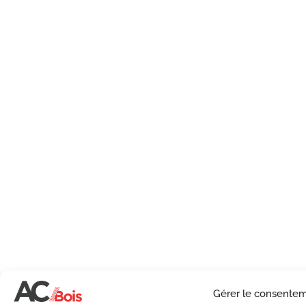
Gérer le consente