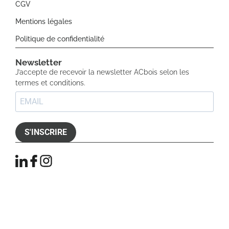
CGV
Mentions légales
Politique de confidentialité
Newsletter​
J’accepte de recevoir la newsletter ACbois selon les
termes et conditions.
S'INSCRIRE