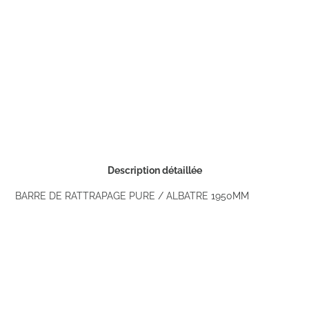
Description détaillée
BARRE DE RATTRAPAGE PURE / ALBATRE 1950MM