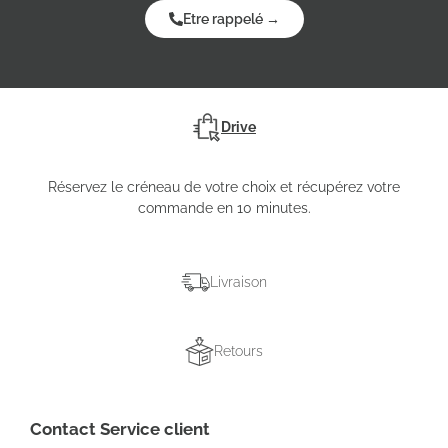
Etre rappelé →
Drive
Réservez le créneau de votre choix et récupérez votre
commande en 10 minutes.
Livraison
Retours
Contact Service client