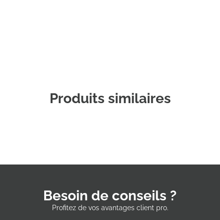
Commander un échantillon
Produits similaires
Besoin de conseils ?
Profitez de vos avantages client pro.