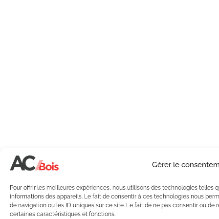
Gérer le consente
Pour offrir les meilleures expériences, nous utilisons des technologies telles
informations des appareils. Le fait de consentir à ces technologies nous per
de navigation ou les ID uniques sur ce site. Le fait de ne pas consentir ou de 
certaines caractéristiques et fonctions.