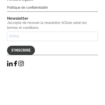
Politique de confidentialité
Newsletter​
J’accepte de recevoir la newsletter ACbois selon les
termes et conditions.
S'INSCRIRE