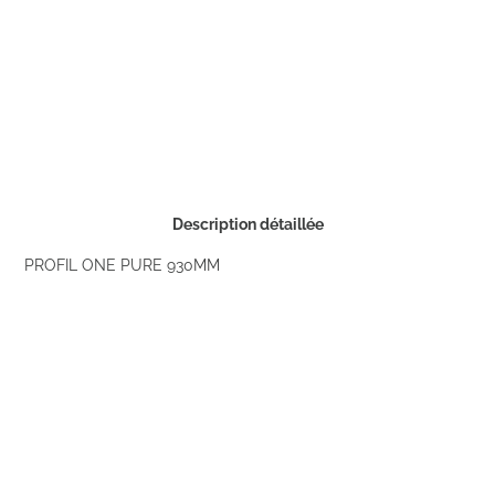
Description détaillée
PROFIL ONE PURE 930MM