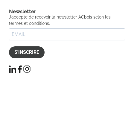
Newsletter​
J’accepte de recevoir la newsletter ACbois selon les
termes et conditions.
S'INSCRIRE