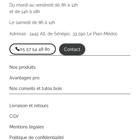
Du mardi au vendredi de 8h à 12h
et de 14h à 18h
Le samedi de 8h à 12h
Adresse : 1445 All. de Sénéjac, 33 290 Le Pian-Médoc
05 57 54 48 80
Contact
Nos produits
Avantages pro
Nos conseils et tutos bois
Livraison et retours
CGV
Mentions légales
Politique de confidentialité