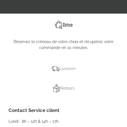
Drive
Réservez le créneau de votre choix et récupérez votre
commande en 10 minutes.
Livraison
Retours
Contact Service client
Lundi : 8h – 12h & 14h – 17h