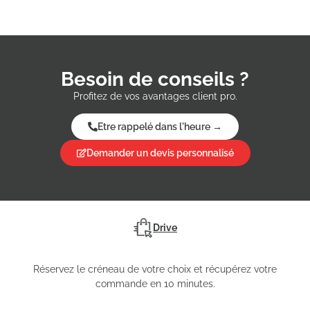
Besoin de conseils ?
Profitez de vos avantages client pro.
Etre rappelé dans l'heure →
Demander un devis personnalisé
Drive
Réservez le créneau de votre choix et récupérez votre
commande en 10 minutes.