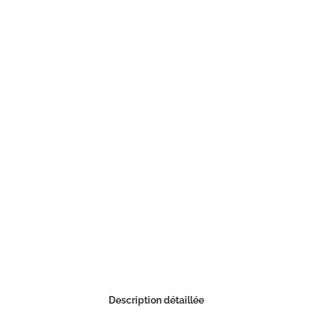
Description détaillée