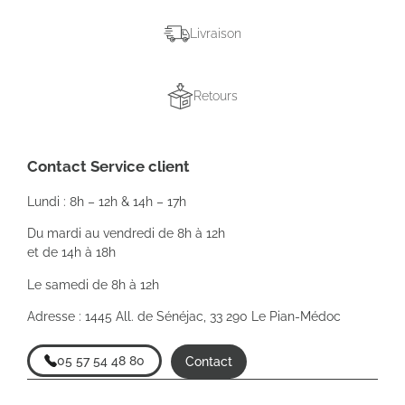
Livraison
Retours
Contact Service client
Lundi : 8h – 12h & 14h – 17h
Du mardi au vendredi de 8h à 12h
et de 14h à 18h
Le samedi de 8h à 12h
Adresse : 1445 All. de Sénéjac, 33 290 Le Pian-Médoc
05 57 54 48 80
Contact