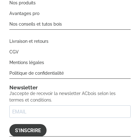
Nos produits
Avantages pro
Nos conseils et tutos bois
Livraison et retours
CGV
Mentions légales
Politique de confidentialité
Newsletter​
J’accepte de recevoir la newsletter ACbois selon les
termes et conditions.
S'INSCRIRE