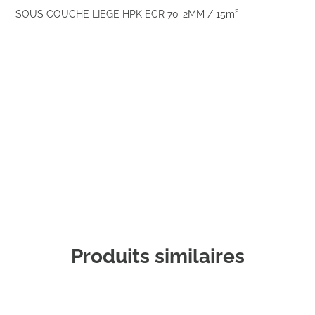
SOUS COUCHE LIEGE HPK ECR 70-2MM / 15m²
Commander un échantillon
Produits similaires