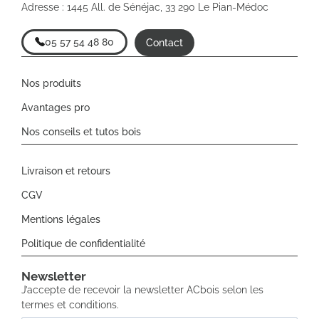
Adresse : 1445 All. de Sénéjac, 33 290 Le Pian-Médoc
05 57 54 48 80
Contact
Nos produits
Avantages pro
Nos conseils et tutos bois
Livraison et retours
CGV
Mentions légales
Politique de confidentialité
Newsletter​
J’accepte de recevoir la newsletter ACbois selon les
termes et conditions.