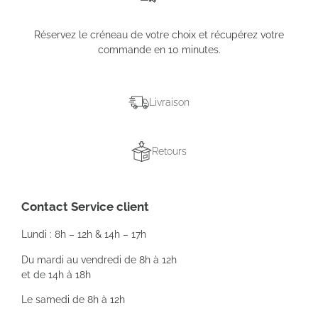
Réservez le créneau de votre choix et récupérez votre
commande en 10 minutes.
Livraison
Retours
Contact Service client
Lundi : 8h – 12h & 14h – 17h
Du mardi au vendredi de 8h à 12h
et de 14h à 18h
Le samedi de 8h à 12h