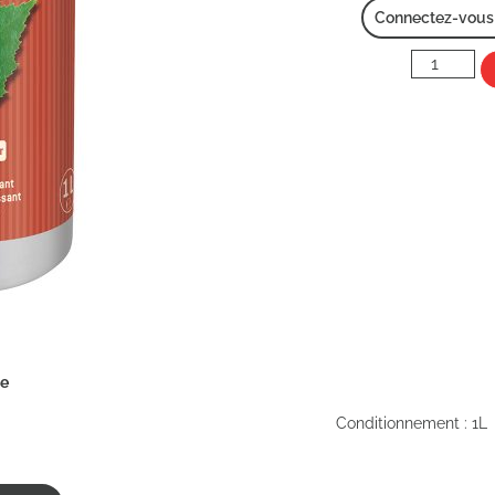
Connectez-vous p
ée
Conditionnement : 1L