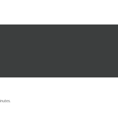
nutes.