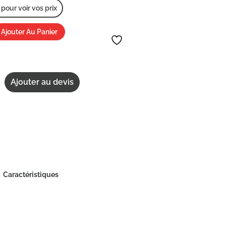
our voir vos prix
Ajouter Au Panier
Ajouter au devis
Caractéristiques