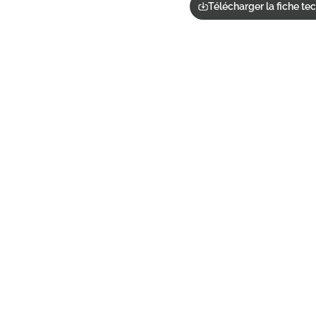
Télécharger la fiche te