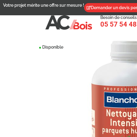
Votre projet mérite une offre sur mesure !
Demander un devis per
Besoin de conseils
05 57 54 48
Disponible
●