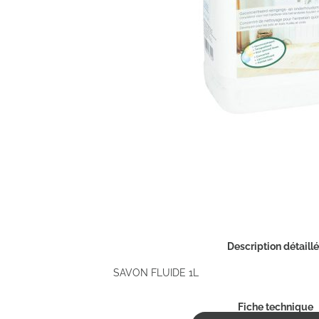
Description détaill
SAVON FLUIDE 1L
Fiche technique