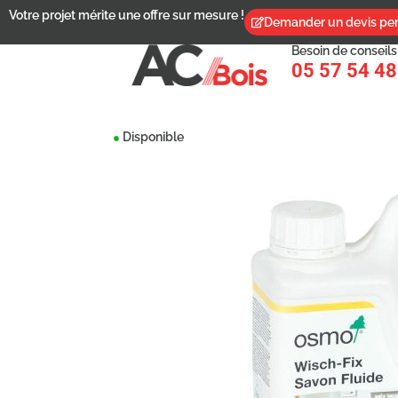
Votre projet mérite une offre sur mesure !
Demander un devis per
Besoin de conseils
05 57 54 48
Disponible
●