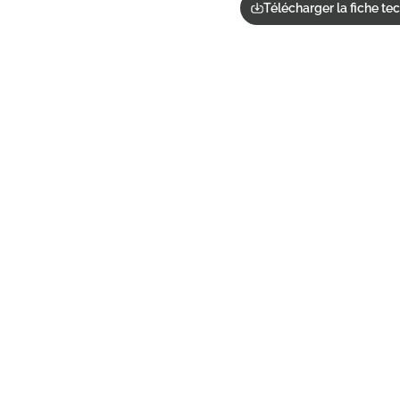
Télécharger la fiche te