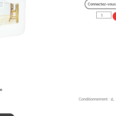
Connectez-vous p
ée
Conditionnement : 1L