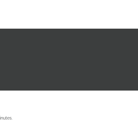
nutes.