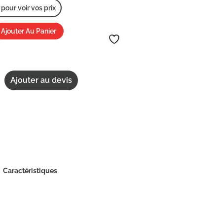
our voir vos prix
Ajouter Au Panier
Ajouter au devis
Caractéristiques