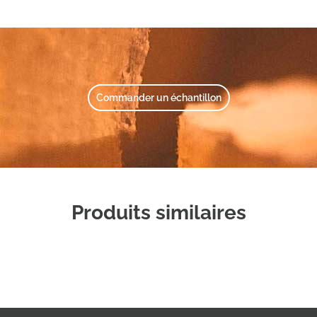
Commander un échantillon
Produits similaires