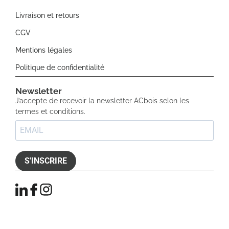
Livraison et retours
CGV
Mentions légales
Politique de confidentialité
Newsletter​
J’accepte de recevoir la newsletter ACbois selon les
termes et conditions.
S'INSCRIRE