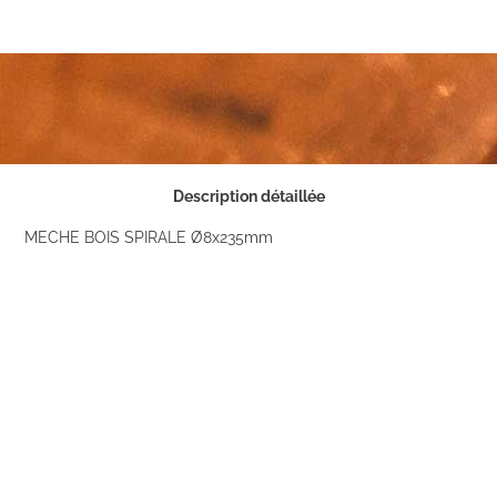
Description détaillée
MECHE BOIS SPIRALE Ø8x235mm