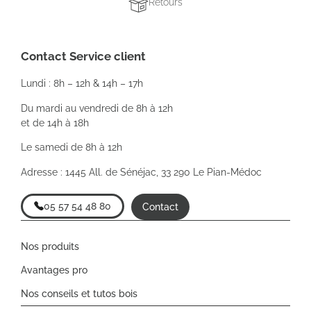
Retours
Contact Service client
Lundi : 8h – 12h & 14h – 17h
Du mardi au vendredi de 8h à 12h
et de 14h à 18h
Le samedi de 8h à 12h
Adresse : 1445 All. de Sénéjac, 33 290 Le Pian-Médoc
05 57 54 48 80
Contact
Nos produits
Avantages pro
Nos conseils et tutos bois