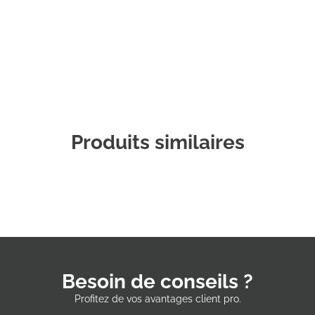
Commander un échantillon
Produits similaires
Besoin de conseils ?
Profitez de vos avantages client pro.