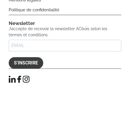
Politique de confidentialité
Newsletter​
J’accepte de recevoir la newsletter ACbois selon les
termes et conditions.
S'INSCRIRE