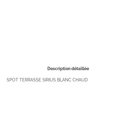
Description détaillée
SPOT TERRASSE SIRIUS BLANC CHAUD