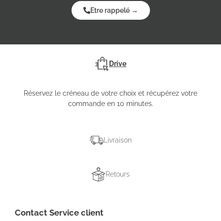
Etre rappelé →
Drive
Réservez le créneau de votre choix et récupérez votre
commande en 10 minutes.
Livraison
Retours
Contact Service client