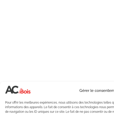
Gérer le consente
Pour offrir les meilleures expériences, nous utilisons des technologies telles
informations des appareils. Le fait de consentir à ces technologies nous per
de navigation ou les ID uniques sur ce site. Le fait de ne pas consentir ou de 