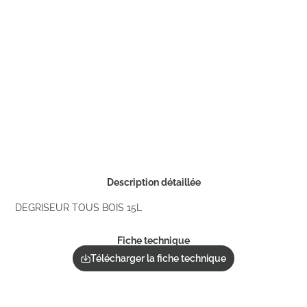
Description détaillée
DEGRISEUR TOUS BOIS 15L
Fiche technique
Télécharger la fiche technique