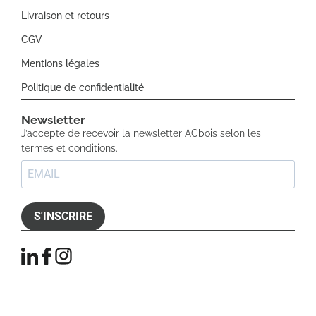
Livraison et retours
CGV
Mentions légales
Politique de confidentialité
Newsletter​
J’accepte de recevoir la newsletter ACbois selon les
termes et conditions.
S'INSCRIRE