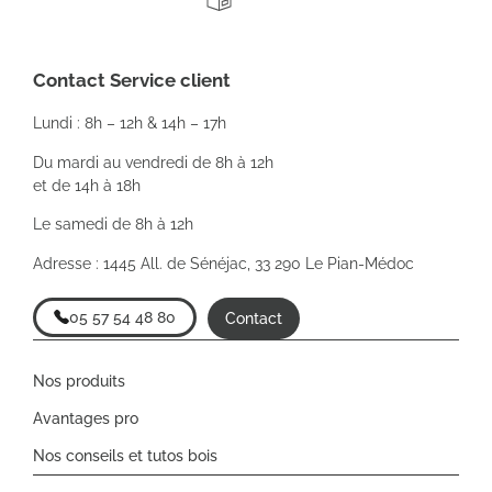
Contact Service client
Lundi : 8h – 12h & 14h – 17h
Du mardi au vendredi de 8h à 12h
et de 14h à 18h
Le samedi de 8h à 12h
Adresse : 1445 All. de Sénéjac, 33 290 Le Pian-Médoc
05 57 54 48 80
Contact
Nos produits
Avantages pro
Nos conseils et tutos bois