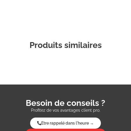
Produits similaires
Besoin de conseils ?
Profitez de vos avantages client pro.
Etre rappelé dans l'heure →