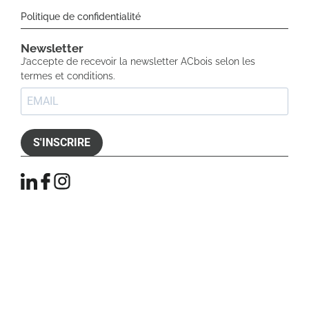
Politique de confidentialité
Newsletter​
J’accepte de recevoir la newsletter ACbois selon les
termes et conditions.
S'INSCRIRE