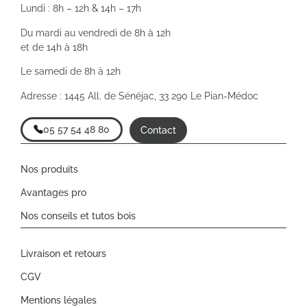
Lundi : 8h – 12h & 14h – 17h
Du mardi au vendredi de 8h à 12h
et de 14h à 18h
Le samedi de 8h à 12h
Adresse : 1445 All. de Sénéjac, 33 290 Le Pian-Médoc
05 57 54 48 80
Contact
Nos produits
Avantages pro
Nos conseils et tutos bois
Livraison et retours
CGV
Mentions légales