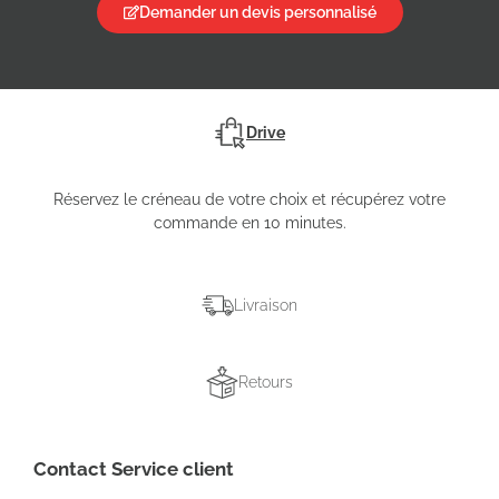
Demander un devis personnalisé
Drive
Réservez le créneau de votre choix et récupérez votre
commande en 10 minutes.
Livraison
Retours
Contact Service client