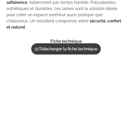
adhérence
, notamment par temps humide. Polyvalentes,
esthétiques et durables, ces lames sont la solution idéale
pour créer un espace extérieur aussi pratique que
chaleureux. Un excellent compromis entre
sécurité, confort
et naturel
.
Fiche technique
Télécharger la fiche technique
Commander un échantillon