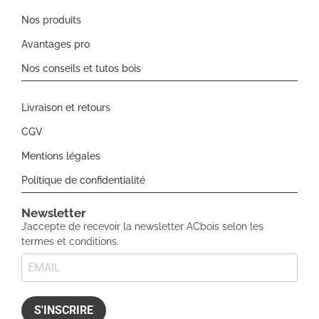
Nos produits
Avantages pro
Nos conseils et tutos bois
Livraison et retours
CGV
Mentions légales
Politique de confidentialité
Newsletter​
J’accepte de recevoir la newsletter ACbois selon les
termes et conditions.
S'INSCRIRE