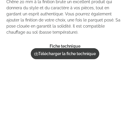
Chêne 20 mm à la finition brute un excellent produit qui
donnera du style et du caractère à vos pièces, tout en
gardant un esprit authentique. Vous pourrez également
ajouter la finition de votre choix, une fois le parquet posé. Sa
pose clouée en garantit la solidité. Il est compatible
chauffage au sol (basse température).
Fiche technique
Télécharger la fiche technique