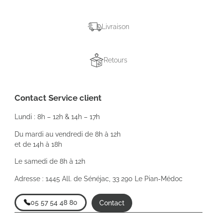
Livraison
Retours
Contact Service client
Lundi : 8h – 12h & 14h – 17h
Du mardi au vendredi de 8h à 12h
et de 14h à 18h
Le samedi de 8h à 12h
Adresse : 1445 All. de Sénéjac, 33 290 Le Pian-Médoc
05 57 54 48 80
Contact