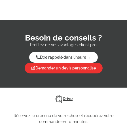
Besoin de conseils ?
Profitez de vos avantages client pro.
Etre rappelé dans l'heure →
Demander un devis personnalisé
Drive
Réservez le créneau de votre choix et récupérez votre
commande en 10 minutes.