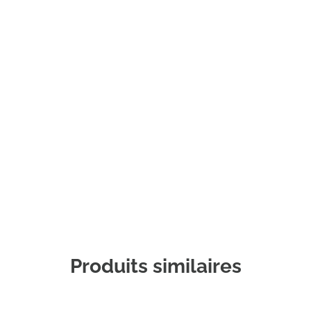
Commander un échantillon
Produits similaires