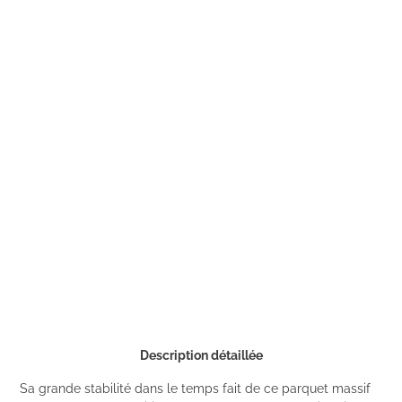
Description détaillée
Sa grande stabilité dans le temps fait de ce parquet massif